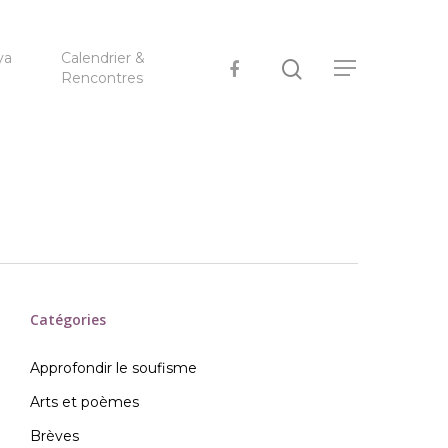
ya
Calendrier &
Rencontres
Catégories
Approfondir le soufisme
Arts et poèmes
Brèves