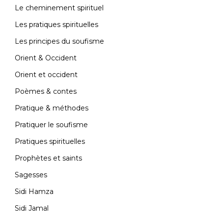
Le cheminement spirituel
Les pratiques spirituelles
Les principes du soufisme
Orient & Occident
Orient et occident
Poèmes & contes
Pratique & méthodes
Pratiquer le soufisme
Pratiques spirituelles
Prophètes et saints
Sagesses
Sidi Hamza
Sidi Jamal