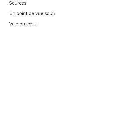
Sources
Un point de vue soufi
Voie du cœur