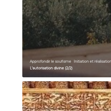
Approfondir le soufisme
Initiation et réalisatio
L’autorisation divine (2/2)