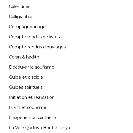
Calendrier
Calligraphie
Compagnonnage
Compte rendus de livres
Compte-rendus d'ouvrages
Coran & hadith
Découvrir le soufisme
Guide et disciple
Guides spirituels
Initiation et réalisation
Islam et soufisme
L'expérience spirituelle
La Voie Qadiriya Boutchichiya