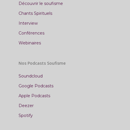
Découvrir le soufisme
Chants Spirituels
Interview
Conférences
Webinaires
Nos Podcasts Soufisme
Soundcloud
Google Podcasts
Apple Podcasts
Deezer
Spotify