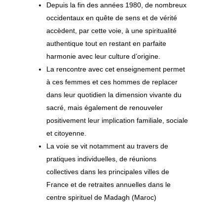
Demeure – Yâ uh
Depuis la fin des années 1980, de nombreux
himâ laqad
occidentaux en quête de sens et de vérité
accèdent, par cette voie, à une spiritualité
authentique tout en restant en parfaite
harmonie avec leur culture d’origine.
La rencontre avec cet enseignement permet
à ces femmes et ces hommes de replacer
dans leur quotidien la dimension vivante du
sacré, mais également de renouveler
positivement leur implication familiale, sociale
et citoyenne.
La voie se vit notamment au travers de
pratiques individuelles, de réunions
collectives dans les principales villes de
France et de retraites annuelles dans le
centre spirituel de Madagh (Maroc)