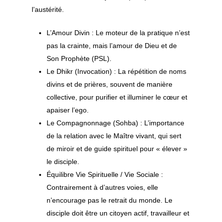
l’austérité.
L’Amour Divin : Le moteur de la pratique n’est
pas la crainte, mais l’amour de Dieu et de
Son Prophète (PSL).
Le Dhikr (Invocation) : La répétition de noms
divins et de prières, souvent de manière
collective, pour purifier et illuminer le cœur et
apaiser l’ego.
Le Compagnonnage (Sohba) : L’importance
de la relation avec le Maître vivant, qui sert
de miroir et de guide spirituel pour « élever »
le disciple.
Équilibre Vie Spirituelle / Vie Sociale :
Contrairement à d’autres voies, elle
n’encourage pas le retrait du monde. Le
disciple doit être un citoyen actif, travailleur et