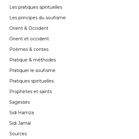
Contact
Les pratiques spirituelles
Les principes du soufisme
Orient & Occident
Orient et occident
Poèmes & contes
Pratique & méthodes
Pratiquer le soufisme
Pratiques spirituelles
Prophètes et saints
Sagesses
Sidi Hamza
Sidi Jamal
Sources