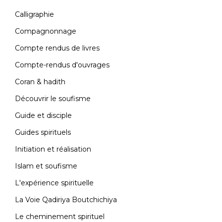
Calligraphie
Compagnonnage
Compte rendus de livres
Compte-rendus d'ouvrages
Coran & hadith
Découvrir le soufisme
Guide et disciple
Guides spirituels
Initiation et réalisation
Islam et soufisme
L'expérience spirituelle
La Voie Qadiriya Boutchichiya
Le cheminement spirituel