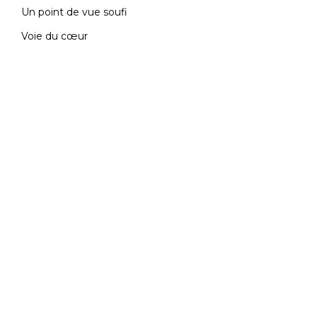
Un point de vue soufi
Voie du cœur