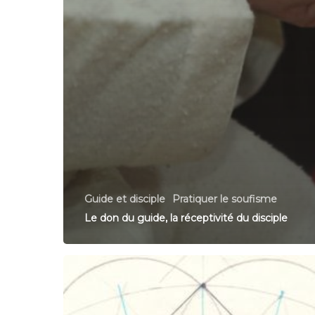
Guide et disciple
Pratiquer le soufisme
Le don du guide, la réceptivité du disciple