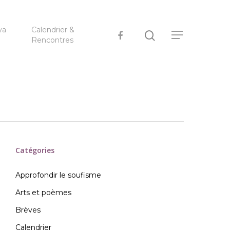
ya
Calendrier &
Rencontres
Catégories
Approfondir le soufisme
Arts et poèmes
Brèves
Calendrier