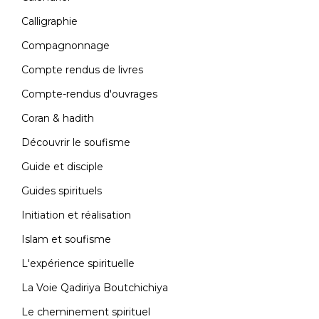
Calligraphie
Compagnonnage
Compte rendus de livres
Compte-rendus d'ouvrages
Coran & hadith
Découvrir le soufisme
Guide et disciple
Guides spirituels
Initiation et réalisation
Islam et soufisme
L'expérience spirituelle
La Voie Qadiriya Boutchichiya
Le cheminement spirituel