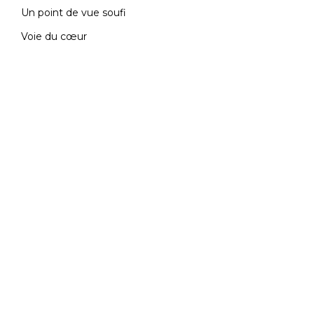
Un point de vue soufi
Voie du cœur