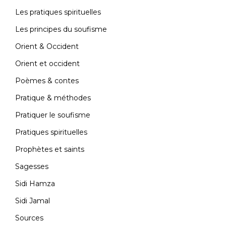
Contact
Les pratiques spirituelles
Les principes du soufisme
Orient & Occident
Orient et occident
Poèmes & contes
Pratique & méthodes
Pratiquer le soufisme
Pratiques spirituelles
Prophètes et saints
Sagesses
Sidi Hamza
Sidi Jamal
Sources