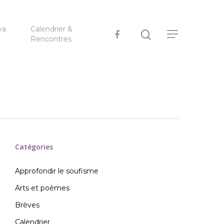
ya
Calendrier &
Rencontres
Catégories
Approfondir le soufisme
Arts et poèmes
Brèves
Calendrier