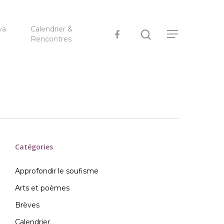
ya
Calendrier &
Rencontres
Catégories
Approfondir le soufisme
Arts et poèmes
Brèves
Calendrier