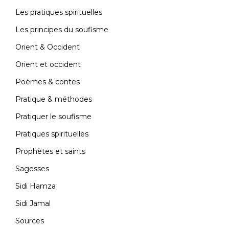
Les pratiques spirituelles
Les principes du soufisme
Orient & Occident
Orient et occident
Poèmes & contes
Pratique & méthodes
Pratiquer le soufisme
Pratiques spirituelles
Prophètes et saints
Sagesses
Sidi Hamza
Sidi Jamal
Sources