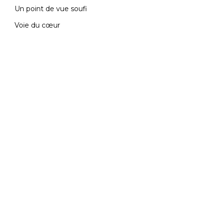
Un point de vue soufi
Contact
Voie du cœur