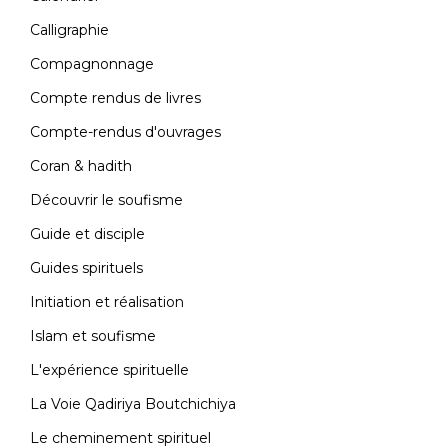
Calligraphie
Compagnonnage
Compte rendus de livres
Compte-rendus d'ouvrages
Coran & hadith
Découvrir le soufisme
Guide et disciple
Guides spirituels
Initiation et réalisation
Islam et soufisme
L'expérience spirituelle
La Voie Qadiriya Boutchichiya
Le cheminement spirituel