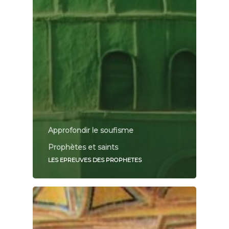
Approfondir le soufisme
Prophètes et saints
LES EPREUVES DES PROPHETES