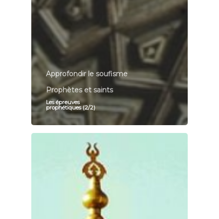
Approfondir le soufisme
Prophètes et saints
Les épreuves
prophétiques (2/2)