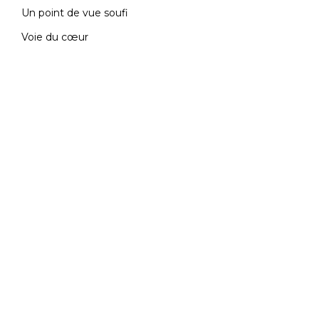
Un point de vue soufi
Voie du cœur