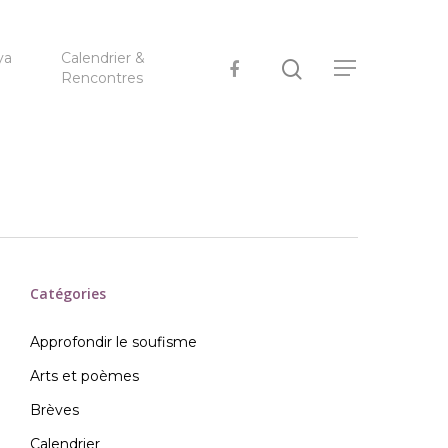
ya
Calendrier &
Rencontres
Catégories
Approfondir le soufisme
Arts et poèmes
Brèves
Calendrier