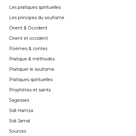
Les pratiques spirituelles
Les principes du soufisme
Orient & Occident
Orient et occident
Poèmes & contes
Pratique & méthodes
Pratiquer le soufisme
Pratiques spirituelles
Prophètes et saints
Sagesses
Sidi Hamza
Sidi Jamal
Sources