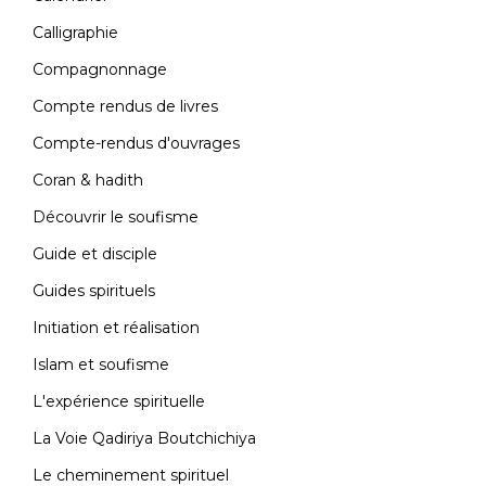
Calligraphie
Compagnonnage
Compte rendus de livres
Compte-rendus d'ouvrages
Coran & hadith
Découvrir le soufisme
Guide et disciple
Guides spirituels
Initiation et réalisation
Islam et soufisme
L'expérience spirituelle
La Voie Qadiriya Boutchichiya
Le cheminement spirituel