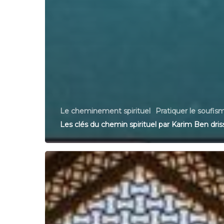
Le cheminement spirituel
Pratiquer le soufis
Les clés du chemin spirituel par Karim Ben dris