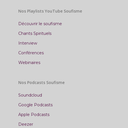
Nos Playlists YouTube Soufisme
Découvrir le soufisme
Chants Spirituels
Interview
Conférences
Webinaires
Nos Podcasts Soufisme
Soundcloud
Google Podcasts
Apple Podcasts
Deezer