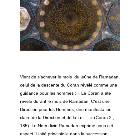
Vient de s’achever le mois du jeûne de Ramadan,
celui de la descente du Coran révélé comme une
guidance pour les hommes : «
Le Coran a été
révélé durant le mois de Ramadan. C’est une
Direction pour les Hommes, une manifestation
claire de la Direction et de la Loi….
» (Coran 2 ;
185). Le Nom divin
Ramadan
exprime sous cet
aspect l’Unité principielle dans la succession