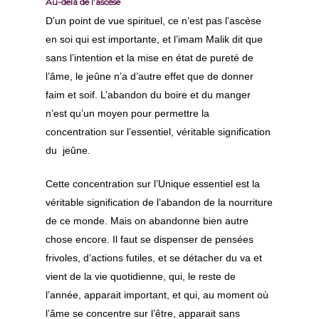
Au-delà de l’ascèse
D’un point de vue spirituel, ce n’est pas l’ascèse
en soi qui est importante, et l’imam Malik dit que
sans l’intention et la mise en état de pureté de
l’âme, le jeûne n’a d’autre effet que de donner
faim et soif. L’abandon du boire et du manger
n’est qu’un moyen pour permettre la
concentration sur l’essentiel, véritable signification
du jeûne.
Cette concentration sur l’Unique essentiel est la
véritable signification de l’abandon de la nourriture
de ce monde. Mais on abandonne bien autre
chose encore. Il faut se dispenser de pensées
frivoles, d’actions futiles, et se détacher du va et
vient de la vie quotidienne, qui, le reste de
l’année, apparait important, et qui, au moment où
l’âme se concentre sur l’être, apparait sans