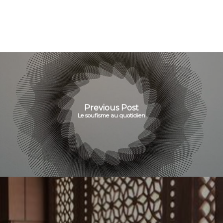
Previous Post
Le soufisme au quotidien