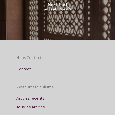
Next Post
La fraternité soufie
Nous Contacter
Contact
Ressources Soufisme
Articles récents
Tous les Articles