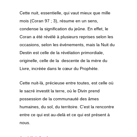
Cette nuit, essentielle, qui vaut mieux que mille
mois (Coran 97 ; 3), résume en un sens,
condense la signification du jeûne. En effet, le
Coran a été révélé à plusieurs reprises selon les
occasions, selon les événements, mais la Nuit du
Destin est celle de la révélation primordiale,
originelle, celle de la descente de la mère du
Livre, incréée dans le cœur du Prophète.
Cette nuit-là, précieuse entre toutes, est celle où
le sacré investit la terre, où le Divin prend
possession de la communauté des âmes
humaines, du sol, du territoire. C’est la rencontre
entre ce qui est au-delà et ce qui est présent à
nous.