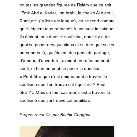
toutes les grandes figures de l’islam que ce soit
l’Emir Abd al Kader, Ibn Arabi, le cheikh Al Alaoui,
Rumi,etc. (la liste est longue), on se rend compte
qu’ils étaient tous rattachés à une voie initiatique.
Ils étaient tous dans le soufisme, donc il y a de
quoi se poser des questions et se dire que si ces
personnes-là, qui étaient des gens de partage,
d’amour, d’ouverture, avaient un rattachement
soufi, et bien on peut se poser la question :
« Peut-être que c’est uniquement à travers le
soufisme que l’on trouve cet équilibre ? Peut
être ? » Mais en tout cas moi, c’est à travers le
soufisme que j’ai trouvé cet équilibre.
Propos recueillis par Bachir Gogghal