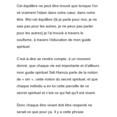
Cet équilibre ne peut être trouvé que lorsque l’on
vit vraiment l’islam dans notre cœur, dans notre
être. Moi cet équilibre (là je parle pour moi, je ne
sais pas pour les autres, je ne peux pas parler
pour les autres) je l’ai trouvé à travers le
soufisme, à travers l’éducation de mon guide
spirituel.
C’est-à-dire se rendre compte, à un moment
donné, que chaque vie est importante et d’ailleurs
mon guide spirituel Sidi Hamza parle de la notion
de « sirr », cette notion du secret spirituel, et que
chaque individu a en lui cette parcelle de ce
secret spirituel et c’est ce qui fait qu’il est vivant.
Donc chaque être vivant doit être respecté ne
serait-ce que pour ça. Il y a cette phrase