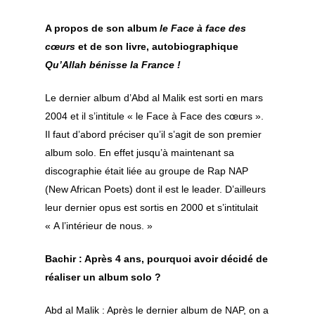
A propos de son album
le Face à face des
cœurs
et de son livre, autobiographique
Qu’Allah bénisse la France !
Le dernier album d’Abd al Malik est sorti en mars
2004 et il s’intitule « le Face à Face des cœurs ».
Il faut d’abord préciser qu’il s’agit de son premier
album solo. En effet jusqu’à maintenant sa
discographie était liée au groupe de Rap NAP
(New African Poets) dont il est le leader. D’ailleurs
leur dernier opus est sortis en 2000 et s’intitulait
« A l’intérieur de nous. »
Bachir : Après 4 ans, pourquoi avoir décidé de
réaliser un album solo ?
Abd al Malik : Après le dernier album de NAP, on a