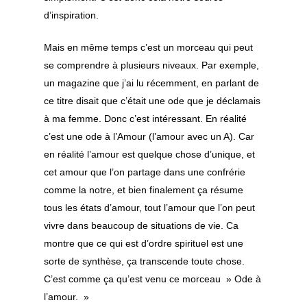
d’inspiration.
Mais en même temps c’est un morceau qui peut
se comprendre à plusieurs niveaux. Par exemple,
un magazine que j’ai lu récemment, en parlant de
ce titre disait que c’était une ode que je déclamais
à ma femme. Donc c’est intéressant. En réalité
c’est une ode à l’Amour (l’amour avec un A). Car
en réalité l’amour est quelque chose d’unique, et
cet amour que l’on partage dans une confrérie
comme la notre, et bien finalement ça résume
tous les états d’amour, tout l’amour que l’on peut
vivre dans beaucoup de situations de vie. Ca
montre que ce qui est d’ordre spirituel est une
sorte de synthèse, ça transcende toute chose.
C’est comme ça qu’est venu ce morceau » Ode à
l’amour. »