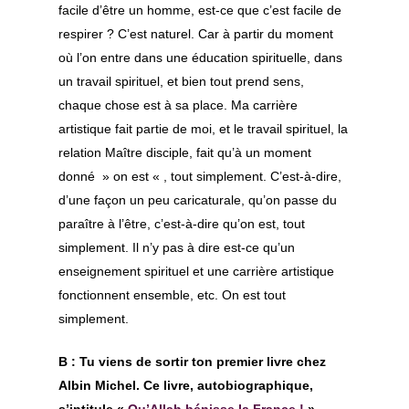
facile d’être un homme, est-ce que c’est facile de
respirer ? C’est naturel. Car à partir du moment
où l’on entre dans une éducation spirituelle, dans
un travail spirituel, et bien tout prend sens,
chaque chose est à sa place. Ma carrière
artistique fait partie de moi, et le travail spirituel, la
relation Maître disciple, fait qu’à un moment
donné » on est « , tout simplement. C’est-à-dire,
d’une façon un peu caricaturale, qu’on passe du
paraître à l’être, c’est-à-dire qu’on est, tout
simplement. Il n’y pas à dire est-ce qu’un
enseignement spirituel et une carrière artistique
fonctionnent ensemble, etc. On est tout
simplement.
B : Tu viens de sortir ton premier livre chez
Albin Michel. Ce livre, autobiographique,