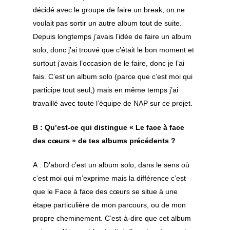
décidé avec le groupe de faire un break, on ne
voulait pas sortir un autre album tout de suite.
Depuis longtemps j’avais l’idée de faire un album
solo, donc j’ai trouvé que c’était le bon moment et
surtout j’avais l’occasion de le faire, donc je l’ai
fais. C’est un album solo (parce que c’est moi qui
participe tout seul,) mais en même temps j’ai
travaillé avec toute l’équipe de NAP sur ce projet.
B : Qu’est-ce qui distingue « Le face à face
des cœurs » de tes albums précédents ?
A : D’abord c’est un album solo, dans le sens où
c’est moi qui m’exprime mais la différence c’est
que le Face à face des cœurs se situe à une
étape particulière de mon parcours, ou de mon
propre cheminement. C’est-à-dire que cet album