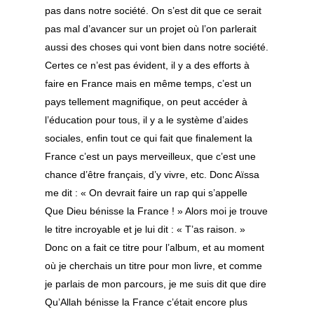
pas dans notre société. On s’est dit que ce serait
pas mal d’avancer sur un projet où l’on parlerait
aussi des choses qui vont bien dans notre société.
Certes ce n’est pas évident, il y a des efforts à
faire en France mais en même temps, c’est un
pays tellement magnifique, on peut accéder à
l’éducation pour tous, il y a le système d’aides
sociales, enfin tout ce qui fait que finalement la
France c’est un pays merveilleux, que c’est une
chance d’être français, d’y vivre, etc. Donc Aïssa
me dit : « On devrait faire un rap qui s’appelle
Que Dieu bénisse la France ! » Alors moi je trouve
le titre incroyable et je lui dit : « T’as raison. »
Donc on a fait ce titre pour l’album, et au moment
où je cherchais un titre pour mon livre, et comme
je parlais de mon parcours, je me suis dit que dire
Qu’Allah bénisse la France c’était encore plus