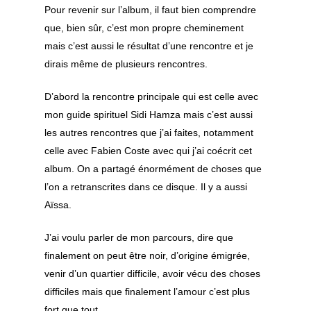
Pour revenir sur l’album, il faut bien comprendre
que, bien sûr, c’est mon propre cheminement
mais c’est aussi le résultat d’une rencontre et je
dirais même de plusieurs rencontres.
D’abord la rencontre principale qui est celle avec
mon guide spirituel Sidi Hamza mais c’est aussi
les autres rencontres que j’ai faites, notamment
celle avec Fabien Coste avec qui j’ai coécrit cet
album. On a partagé énormément de choses que
l’on a retranscrites dans ce disque. Il y a aussi
Aïssa.
J’ai voulu parler de mon parcours, dire que
finalement on peut être noir, d’origine émigrée,
venir d’un quartier difficile, avoir vécu des choses
difficiles mais que finalement l’amour c’est plus
fort que tout.