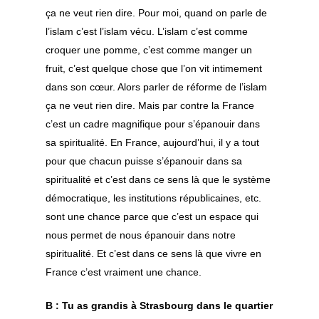
ça ne veut rien dire. Pour moi, quand on parle de
l’islam c’est l’islam vécu. L’islam c’est comme
croquer une pomme, c’est comme manger un
fruit, c’est quelque chose que l’on vit intimement
dans son cœur. Alors parler de réforme de l’islam
ça ne veut rien dire. Mais par contre la France
c’est un cadre magnifique pour s’épanouir dans
sa spiritualité. En France, aujourd’hui, il y a tout
pour que chacun puisse s’épanouir dans sa
spiritualité et c’est dans ce sens là que le système
démocratique, les institutions républicaines, etc.
sont une chance parce que c’est un espace qui
nous permet de nous épanouir dans notre
spiritualité. Et c’est dans ce sens là que vivre en
France c’est vraiment une chance.
B : Tu as grandis à Strasbourg dans le quartier