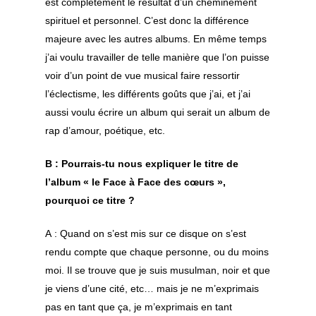
est complètement le résultat d’un cheminement
spirituel et personnel. C’est donc la différence
majeure avec les autres albums. En même temps
j’ai voulu travailler de telle manière que l’on puisse
voir d’un point de vue musical faire ressortir
l’éclectisme, les différents goûts que j’ai, et j’ai
aussi voulu écrire un album qui serait un album de
rap d’amour, poétique, etc.
B : Pourrais-tu nous expliquer le titre de
l’album « le Face à Face des cœurs »,
pourquoi ce titre ?
A : Quand on s’est mis sur ce disque on s’est
rendu compte que chaque personne, ou du moins
moi. Il se trouve que je suis musulman, noir et que
je viens d’une cité, etc… mais je ne m’exprimais
pas en tant que ça, je m’exprimais en tant