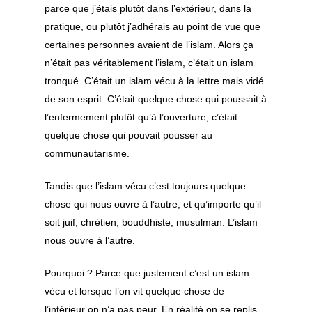
parce que j’étais plutôt dans l’extérieur, dans la
pratique, ou plutôt j’adhérais au point de vue que
certaines personnes avaient de l’islam. Alors ça
n’était pas véritablement l’islam, c’était un islam
tronqué. C’était un islam vécu à la lettre mais vidé
de son esprit. C’était quelque chose qui poussait à
l’enfermement plutôt qu’à l’ouverture, c’était
quelque chose qui pouvait pousser au
communautarisme.
Tandis que l’islam vécu c’est toujours quelque
chose qui nous ouvre à l’autre, et qu’importe qu’il
soit juif, chrétien, bouddhiste, musulman. L’islam
nous ouvre à l’autre.
Pourquoi ? Parce que justement c’est un islam
vécu et lorsque l’on vit quelque chose de
l’intérieur on n’a pas peur. En réalité on se replis