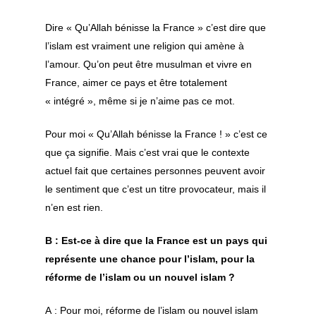
Demeure – Yâ uh
himâ laqad
Dire « Qu’Allah bénisse la France » c’est dire que
l’islam est vraiment une religion qui amène à
l’amour. Qu’on peut être musulman et vivre en
France, aimer ce pays et être totalement
« intégré », même si je n’aime pas ce mot.
Pour moi « Qu’Allah bénisse la France ! » c’est ce
que ça signifie. Mais c’est vrai que le contexte
actuel fait que certaines personnes peuvent avoir
le sentiment que c’est un titre provocateur, mais il
n’en est rien.
B : Est-ce à dire que la France est un pays qui
représente une chance pour l’islam, pour la
réforme de l’islam ou un nouvel islam ?
A : Pour moi, réforme de l’islam ou nouvel islam