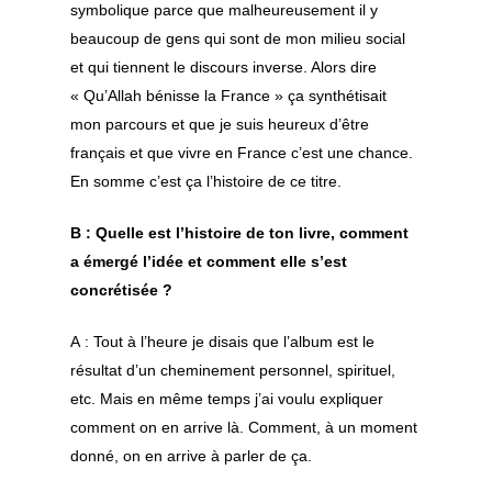
symbolique parce que malheureusement il y
beaucoup de gens qui sont de mon milieu social
et qui tiennent le discours inverse. Alors dire
« Qu’Allah bénisse la France » ça synthétisait
mon parcours et que je suis heureux d’être
français et que vivre en France c’est une chance.
En somme c’est ça l’histoire de ce titre.
B : Quelle est l’histoire de ton livre, comment
a émergé l’idée et comment elle s’est
concrétisée ?
A : Tout à l’heure je disais que l’album est le
résultat d’un cheminement personnel, spirituel,
etc. Mais en même temps j’ai voulu expliquer
comment on en arrive là. Comment, à un moment
donné, on en arrive à parler de ça.