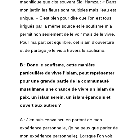
magnifique que cite souvent Sidi Hamza : « Dans
mon jardin les fleurs sont multiples mais l’eau est
unique. » C’est bien pour dire que l’on est tous
irrigués par la même source et le soufisme m’a
permit non seulement de le voir mais de le vivre.
Pour ma part cet équilibre, cet islam d’ouverture
et de partage je le vis à travers le soufisme.
B : Donc le soufisme, cette manière
particulière de vivre l’islam, peut représenter
pour une grande partie de la communauté
musulmane une chance de vivre un islam de
paix, un islam serein, un islam épanouis et
ouvert aux autres ?
A : J’en suis convaincu en partant de mon
expérience personnelle, (je ne peux que parler de
mon expérience personnelle). Lorsque l’on voit