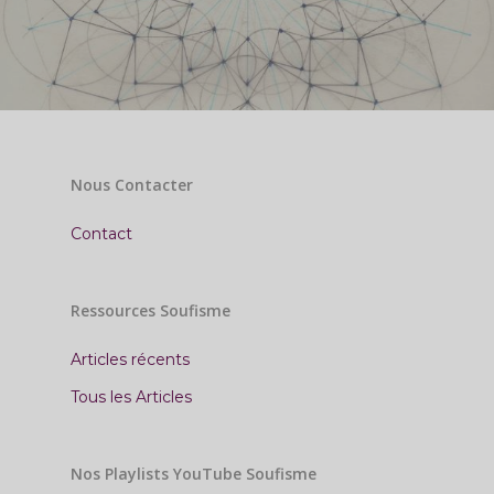
Nous Contacter
Contact
Ressources Soufisme
Articles récents
Tous les Articles
Nos Playlists YouTube Soufisme