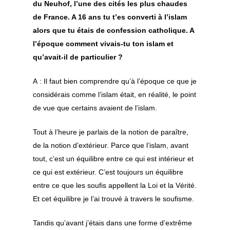
du Neuhof, l’une des cités les plus chaudes
de France. A 16 ans tu t’es converti à l’islam
alors que tu étais de confession catholique. A
l’époque comment vivais-tu ton islam et
qu’avait-il de particulier ?
A : Il faut bien comprendre qu’à l’époque ce que je
considérais comme l’islam était, en réalité, le point
de vue que certains avaient de l’islam.
Tout à l’heure je parlais de la notion de paraître,
de la notion d’extérieur. Parce que l’islam, avant
tout, c’est un équilibre entre ce qui est intérieur et
ce qui est extérieur. C’est toujours un équilibre
entre ce que les soufis appellent la Loi et la Vérité.
Et cet équilibre je l’ai trouvé à travers le soufisme.
Tandis qu’avant j’étais dans une forme d’extrême