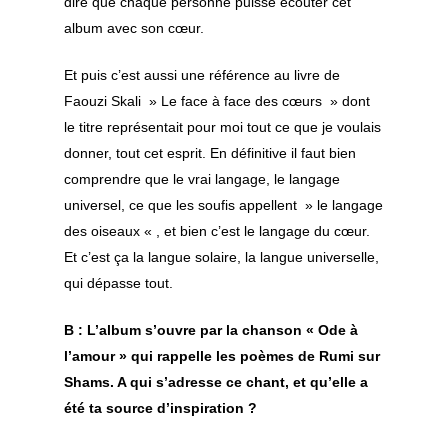
dire que chaque personne puisse écouter cet
album avec son cœur.
Et puis c’est aussi une référence au livre de
Faouzi Skali » Le face à face des cœurs » dont
le titre représentait pour moi tout ce que je voulais
donner, tout cet esprit. En définitive il faut bien
comprendre que le vrai langage, le langage
universel, ce que les soufis appellent » le langage
des oiseaux « , et bien c’est le langage du cœur.
Et c’est ça la langue solaire, la langue universelle,
qui dépasse tout.
B : L’album s’ouvre par la chanson « Ode à
l’amour » qui rappelle les poèmes de Rumi sur
Shams. A qui s’adresse ce chant, et qu’elle a
été ta source d’inspiration ?