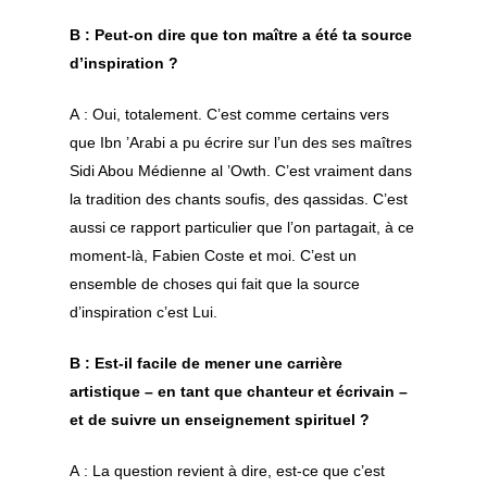
B : Peut-on dire que ton maître a été ta source
d’inspiration ?
A : Oui, totalement. C’est comme certains vers
que Ibn ’Arabi a pu écrire sur l’un des ses maîtres
Sidi Abou Médienne al ’Owth. C’est vraiment dans
la tradition des chants soufis, des qassidas. C’est
aussi ce rapport particulier que l’on partagait, à ce
moment-là, Fabien Coste et moi. C’est un
ensemble de choses qui fait que la source
d’inspiration c’est Lui.
B : Est-il facile de mener une carrière
artistique – en tant que chanteur et écrivain –
et de suivre un enseignement spirituel ?
A : La question revient à dire, est-ce que c’est