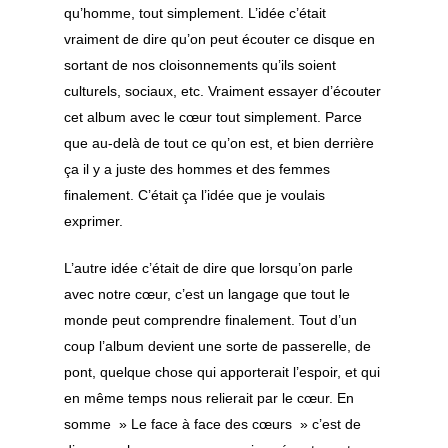
qu’homme, tout simplement. L’idée c’était
vraiment de dire qu’on peut écouter ce disque en
sortant de nos cloisonnements qu’ils soient
culturels, sociaux, etc. Vraiment essayer d’écouter
cet album avec le cœur tout simplement. Parce
que au-delà de tout ce qu’on est, et bien derrière
ça il y a juste des hommes et des femmes
finalement. C’était ça l’idée que je voulais
exprimer.
L’autre idée c’était de dire que lorsqu’on parle
avec notre cœur, c’est un langage que tout le
monde peut comprendre finalement. Tout d’un
coup l’album devient une sorte de passerelle, de
pont, quelque chose qui apporterait l’espoir, et qui
en même temps nous relierait par le cœur. En
somme » Le face à face des cœurs » c’est de