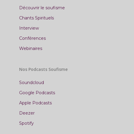
Découvrir le soufisme
Chants Spirituels
Interview
Conférences
Webinaires
Nos Podcasts Soufisme
Soundcloud
Google Podcasts
Apple Podcasts
Deezer
Spotify