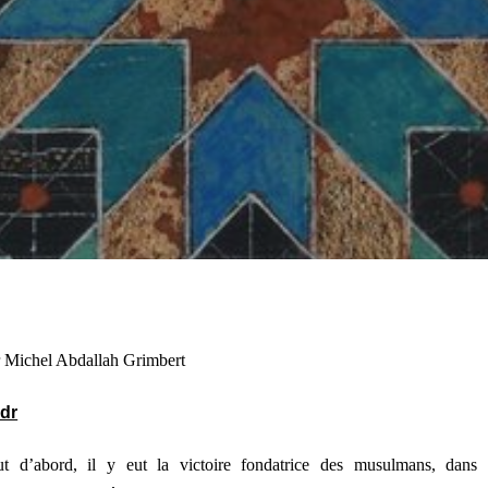
 Michel Abdallah Grimbert
dr
ut d’abord, il y eut la victoire fondatrice des musulmans, dans 