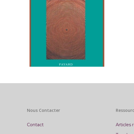
Nous Contacter
Ressourc
Contact
Articles 