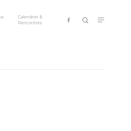
ya
Calendrier &
Rencontres