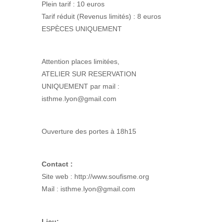
Plein tarif : 10 euros
Tarif réduit (Revenus limités) : 8 euros
ESPÈCES UNIQUEMENT
Attention places limitées,
ATELIER SUR RESERVATION
UNIQUEMENT par mail :
isthme.lyon@gmail.com
Ouverture des portes à 18h15
Contact :
Site web : http://www.soufisme.org
Mail : isthme.lyon@gmail.com
Lieu: