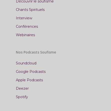
Découvrir le soufisme
Chants Spirituels
Interview
Conférences
Webinaires
Nos Podcasts Soufisme
Soundcloud
Google Podcasts
Apple Podcasts
Deezer
Spotify