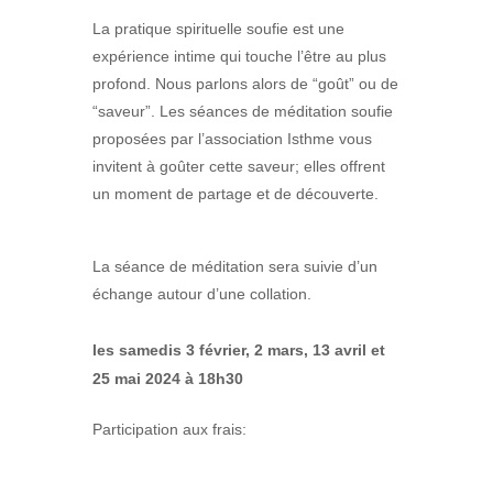
La pratique spirituelle soufie est une
expérience intime qui touche l’être au plus
profond. Nous parlons alors de “goût” ou de
“saveur”. Les séances de méditation soufie
proposées par l’association Isthme vous
invitent à goûter cette saveur; elles offrent
un moment de partage et de découverte.
La séance de méditation sera suivie d’un
échange autour d’une collation.
les samedis 3 février, 2 mars, 13 avril et
25 mai 2024 à 18h30
Participation aux frais: