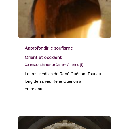
Approfondir le soufisme
Orient et occident
Correspondance Le Caire – Amiens (1)
Lettres inédites de René Guénon Tout au
long de sa vie, René Guénon a
entretenu…