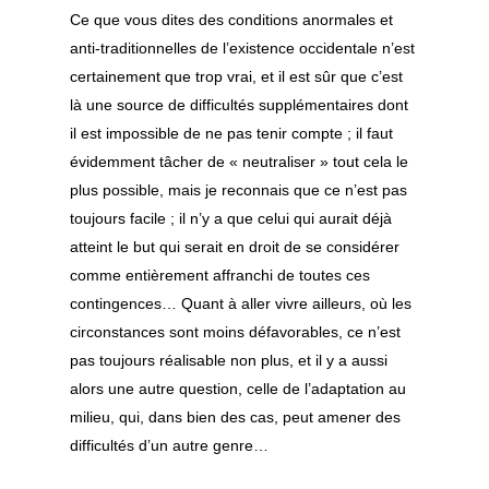
Ce que vous dites des conditions anormales et
anti-traditionnelles de l’existence occidentale n’est
certainement que trop vrai, et il est sûr que c’est
là une source de difficultés supplémentaires dont
il est impossible de ne pas tenir compte ; il faut
évidemment tâcher de « neutraliser » tout cela le
plus possible, mais je reconnais que ce n’est pas
toujours facile ; il n’y a que celui qui aurait déjà
atteint le but qui serait en droit de se considérer
comme entièrement affranchi de toutes ces
contingences… Quant à aller vivre ailleurs, où les
circonstances sont moins défavorables, ce n’est
pas toujours réalisable non plus, et il y a aussi
alors une autre question, celle de l’adaptation au
milieu, qui, dans bien des cas, peut amener des
difficultés d’un autre genre…