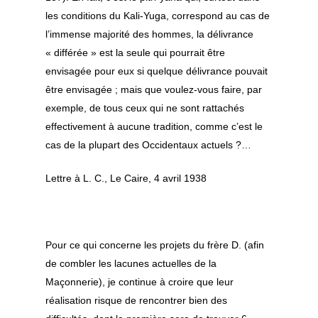
les conditions du Kali-Yuga, correspond au cas de
l’immense majorité des hommes, la délivrance
« différée » est la seule qui pourrait être
envisagée pour eux si quelque délivrance pouvait
être envisagée ; mais que voulez-vous faire, par
exemple, de tous ceux qui ne sont rattachés
effectivement à aucune tradition, comme c’est le
cas de la plupart des Occidentaux actuels ?…
Lettre à L. C., Le Caire, 4 avril 1938
Pour ce qui concerne les projets du frère D. (afin
de combler les lacunes actuelles de la
Maçonnerie), je continue à croire que leur
réalisation risque de rencontrer bien des