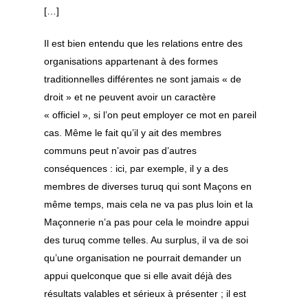
[…]
Il est bien entendu que les relations entre des
organisations appartenant à des formes
traditionnelles différentes ne sont jamais « de
droit » et ne peuvent avoir un caractère
« officiel », si l’on peut employer ce mot en pareil
cas. Même le fait qu’il y ait des membres
communs peut n’avoir pas d’autres
conséquences : ici, par exemple, il y a des
membres de diverses
turuq
qui sont Maçons en
même temps, mais cela ne va pas plus loin et la
Maçonnerie n’a pas pour cela le moindre appui
des
turuq
comme telles. Au surplus, il va de soi
qu’une organisation ne pourrait demander un
appui quelconque que si elle avait déjà des
résultats valables et sérieux à présenter ; il est