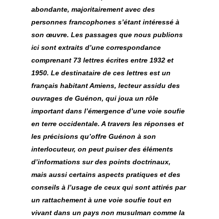
abondante, majoritairement avec des
personnes francophones s’étant intéressé à
son œuvre. Les passages que nous publions
ici sont extraits d’une correspondance
comprenant 73 lettres écrites entre 1932 et
1950. Le destinataire de ces lettres est un
français habitant Amiens, lecteur assidu des
ouvrages de Guénon, qui joua un rôle
important dans l’émergence d’une voie soufie
en terre occidentale. A travers les réponses et
les précisions qu’offre Guénon à son
interlocuteur, on peut puiser des éléments
d’informations sur des points doctrinaux,
mais aussi certains aspects pratiques et des
conseils à l’usage de ceux qui sont attirés par
un rattachement à une voie soufie tout en
vivant dans un pays non musulman comme la