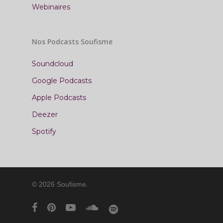
Webinaires
Nos Podcasts Soufisme
Soundcloud
Google Podcasts
Apple Podcasts
Deezer
Spotify
© 2026 Soufisme.