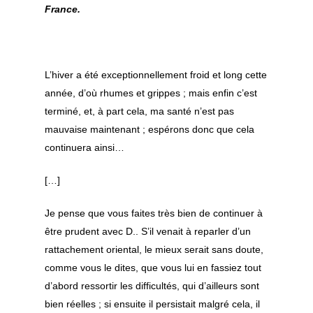
France.
L’hiver a été exceptionnellement froid et long cette
année, d’où rhumes et grippes ; mais enfin c’est
terminé, et, à part cela, ma santé n’est pas
mauvaise maintenant ; espérons donc que cela
continuera ainsi…
[…]
Je pense que vous faites très bien de continuer à
être prudent avec D.. S’il venait à reparler d’un
rattachement oriental, le mieux serait sans doute,
comme vous le dites, que vous lui en fassiez tout
d’abord ressortir les difficultés, qui d’ailleurs sont
bien réelles ; si ensuite il persistait malgré cela, il