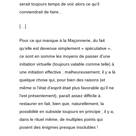
serait toujours temps de voir alors ce qu’il
conviendrait de faire…
[…]
Pour ce qui manque à la Maçonnerie, du fait
qu’elle est devenue simplement « spéculative »,
ce sont en somme les moyens de passer d’une
initiation virtuelle (toujours valable comme telle) à
une initiation effective ; malheureusement, il y a là
quelque chose qui, pour bien des raisons (et
même si l’état d’esprit était plus favorable qu’il ne
l’est présentement), paraît assez difficile à
restaurer en fait, bien que, naturellement, la
possibilité en subsiste toujours en principe ; il y a,
dans le rituel même, de multiples points qui
posent des énigmes presque insolubles !