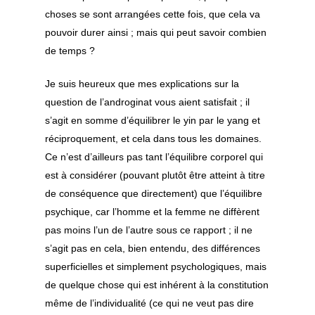
choses se sont arrangées cette fois, que cela va
pouvoir durer ainsi ; mais qui peut savoir combien
de temps ?
Je suis heureux que mes explications sur la
question de l’androginat vous aient satisfait ; il
s’agit en somme d’équilibrer le yin par le yang et
réciproquement, et cela dans tous les domaines.
Ce n’est d’ailleurs pas tant l’équilibre corporel qui
est à considérer (pouvant plutôt être atteint à titre
de conséquence que directement) que l’équilibre
psychique, car l’homme et la femme ne diffèrent
pas moins l’un de l’autre sous ce rapport ; il ne
s’agit pas en cela, bien entendu, des différences
superficielles et simplement psychologiques, mais
de quelque chose qui est inhérent à la constitution
même de l’individualité (ce qui ne veut pas dire