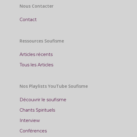
Nous Contacter
Contact
Ressources Soufisme
Articles récents
Tous les Articles
Nos Playlists YouTube Soufisme
Découvrir le soufisme
Chants Spirituels
Interview
Conférences