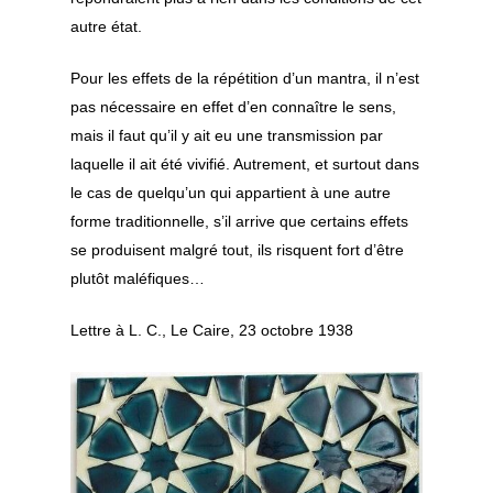
autre état.
Pour les effets de la répétition d’un mantra, il n’est
pas nécessaire en effet d’en connaître le sens,
mais il faut qu’il y ait eu une transmission par
laquelle il ait été vivifié. Autrement, et surtout dans
le cas de quelqu’un qui appartient à une autre
forme traditionnelle, s’il arrive que certains effets
se produisent malgré tout, ils risquent fort d’être
plutôt maléfiques…
Lettre à L. C., Le Caire, 23 octobre 1938