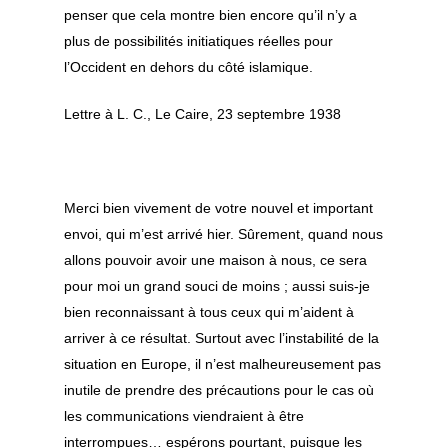
penser que cela montre bien encore qu’il n’y a
plus de possibilités initiatiques réelles pour
l’Occident en dehors du côté islamique.
Lettre à L. C., Le Caire, 23 septembre 1938
Merci bien vivement de votre nouvel et important
envoi, qui m’est arrivé hier. Sûrement, quand nous
allons pouvoir avoir une maison à nous, ce sera
pour moi un grand souci de moins ; aussi suis-je
bien reconnaissant à tous ceux qui m’aident à
arriver à ce résultat. Surtout avec l’instabilité de la
situation en Europe, il n’est malheureusement pas
inutile de prendre des précautions pour le cas où
les communications viendraient à être
interrompues… espérons pourtant, puisque les