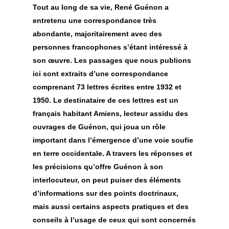
Tout au long de sa vie, René Guénon a
entretenu une correspondance très
abondante, majoritairement avec des
personnes francophones s’étant intéressé à
son œuvre. Les passages que nous publions
ici sont extraits d’une correspondance
comprenant 73 lettres écrites entre 1932 et
1950. Le destinataire de ces lettres est un
français habitant Amiens, lecteur assidu des
ouvrages de Guénon, qui joua un rôle
important dans l’émergence d’une voie soufie
en terre occidentale. A travers les réponses et
les précisions qu’offre Guénon à son
interlocuteur, on peut puiser des éléments
d’informations sur des points doctrinaux,
mais aussi certains aspects pratiques et des
conseils à l’usage de ceux qui sont concernés