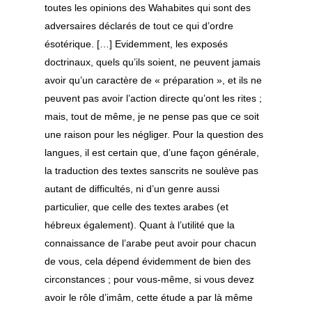
toutes les opinions des Wahabites qui sont des
adversaires déclarés de tout ce qui d’ordre
ésotérique. […] Evidemment, les exposés
doctrinaux, quels qu’ils soient, ne peuvent jamais
avoir qu’un caractère de « préparation », et ils ne
peuvent pas avoir l’action directe qu’ont les rites ;
mais, tout de même, je ne pense pas que ce soit
une raison pour les négliger. Pour la question des
langues, il est certain que, d’une façon générale,
la traduction des textes sanscrits ne soulève pas
autant de difficultés, ni d’un genre aussi
particulier, que celle des textes arabes (et
hébreux également). Quant à l’utilité que la
connaissance de l’arabe peut avoir pour chacun
de vous, cela dépend évidemment de bien des
circonstances ; pour vous-même, si vous devez
avoir le rôle d’imâm, cette étude a par là même