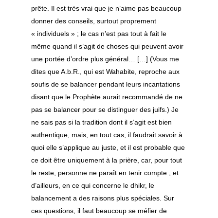
prête. Il est très vrai que je n’aime pas beaucoup
donner des conseils, surtout proprement
« individuels » ; le cas n’est pas tout à fait le
même quand il s’agit de choses qui peuvent avoir
une portée d’ordre plus général… […] (Vous me
dites que A.b.R., qui est Wahabite, reproche aux
soufis de se balancer pendant leurs incantations
disant que le Prophète aurait recommandé de ne
pas se balancer pour se distinguer des juifs.) Je
ne sais pas si la tradition dont il s’agit est bien
authentique, mais, en tout cas, il faudrait savoir à
quoi elle s’applique au juste, et il est probable que
ce doit être uniquement à la prière, car, pour tout
le reste, personne ne paraît en tenir compte ; et
d’ailleurs, en ce qui concerne le dhikr, le
balancement a des raisons plus spéciales. Sur
ces questions, il faut beaucoup se méfier de