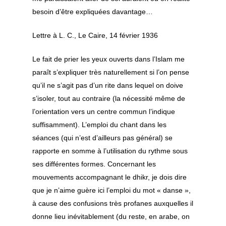
besoin d’être expliquées davantage…
Lettre à L. C., Le Caire, 14 février 1936
Le fait de prier les yeux ouverts dans l’Islam me
paraît s’expliquer très naturellement si l’on pense
qu’il ne s’agit pas d’un rite dans lequel on doive
s’isoler, tout au contraire (la nécessité même de
l’orientation vers un centre commun l’indique
suffisamment). L’emploi du chant dans les
séances (qui n’est d’ailleurs pas général) se
rapporte en somme à l’utilisation du rythme sous
ses différentes formes. Concernant les
mouvements accompagnant le dhikr, je dois dire
que je n’aime guère ici l’emploi du mot « danse »,
à cause des confusions très profanes auxquelles il
donne lieu inévitablement (du reste, en arabe, on