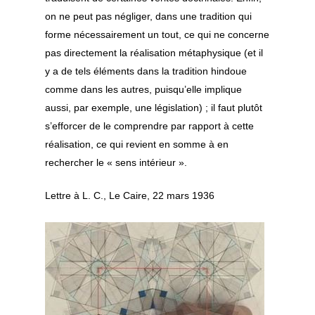
on ne peut pas négliger, dans une tradition qui
forme nécessairement un tout, ce qui ne concerne
pas directement la réalisation métaphysique (et il
y a de tels éléments dans la tradition hindoue
comme dans les autres, puisqu’elle implique
aussi, par exemple, une législation) ; il faut plutôt
s’efforcer de le comprendre par rapport à cette
réalisation, ce qui revient en somme à en
rechercher le « sens intérieur ».
Lettre à L. C., Le Caire, 22 mars 1936