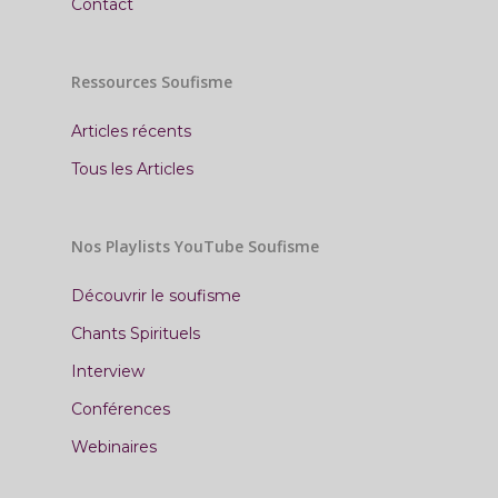
Contact
Ressources Soufisme
Articles récents
Tous les Articles
Nos Playlists YouTube Soufisme
Découvrir le soufisme
Chants Spirituels
Interview
Conférences
Webinaires