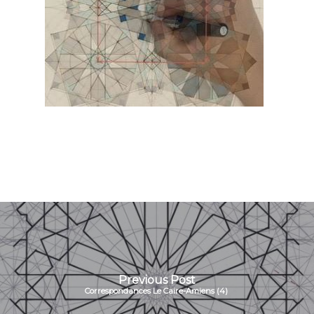
Previous Post
Correspondances Le Caire-Amiens (4)