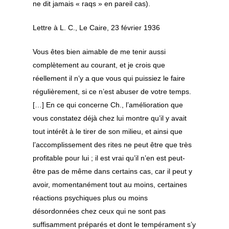
ne dit jamais « raqs » en pareil cas).
Lettre à L. C., Le Caire, 23 février 1936
Vous êtes bien aimable de me tenir aussi
complètement au courant, et je crois que
réellement il n’y a que vous qui puissiez le faire
régulièrement, si ce n’est abuser de votre temps.
[…] En ce qui concerne Ch., l’amélioration que
vous constatez déjà chez lui montre qu’il y avait
tout intérêt à le tirer de son milieu, et ainsi que
l’accomplissement des rites ne peut être que très
profitable pour lui ; il est vrai qu’il n’en est peut-
être pas de même dans certains cas, car il peut y
avoir, momentanément tout au moins, certaines
réactions psychiques plus ou moins
désordonnées chez ceux qui ne sont pas
suffisamment préparés et dont le tempérament s’y